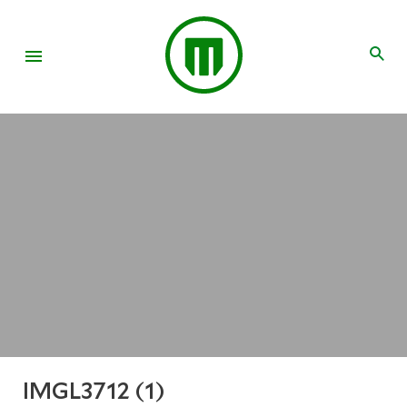
IMGL3712 (1)