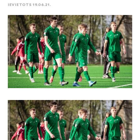
IEVIETOTS 19.06.21.