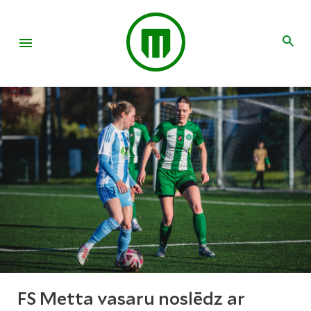
FS Metta vasaru noslēdz ar