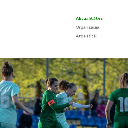
Aktualitātes
Organizācija
Atbalstītāji