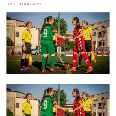
IEVIETOTS 04.07.19.