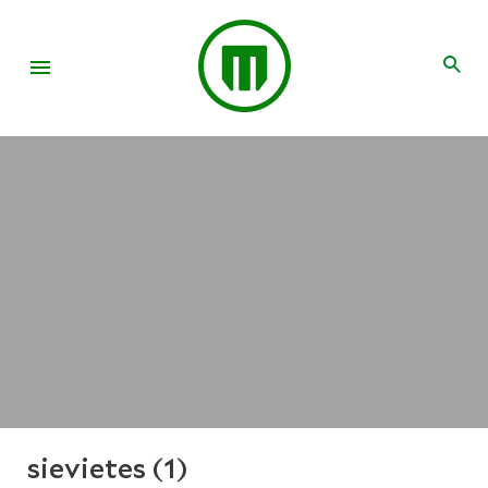
sievietes (1)