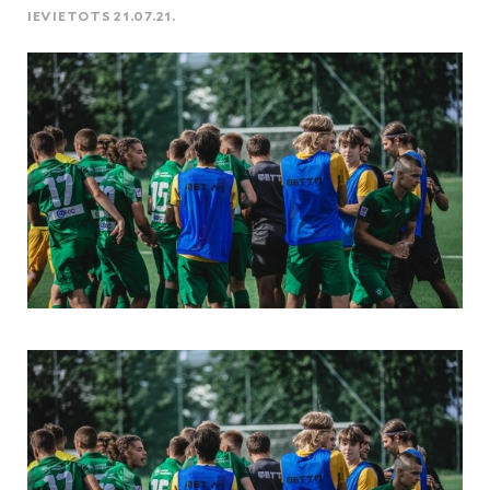
IEVIETOTS 21.07.21.