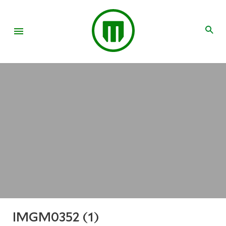
IMGM0352 (1)