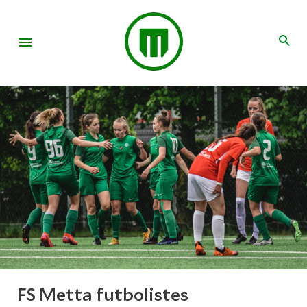
FS Metta futbolistes