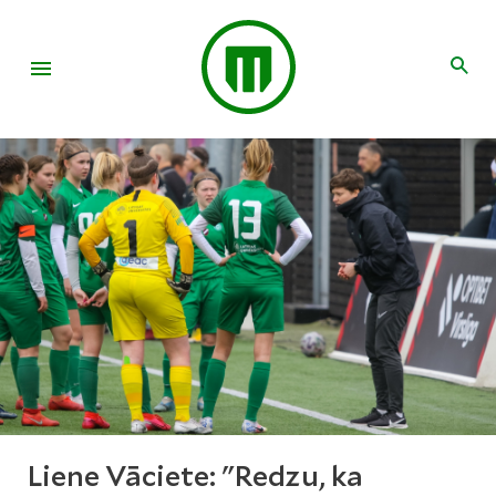
Liene Vāciete: "Redzu, ka