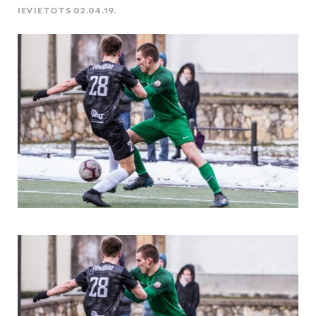
IEVIETOTS 02.04.19.