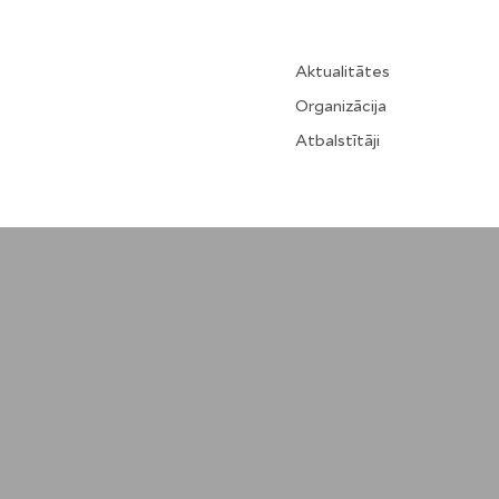
Aktualitātes
Organizācija
Atbalstītāji