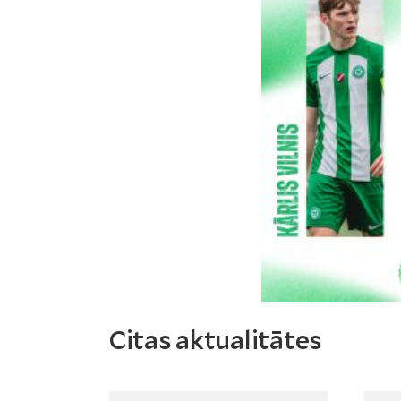
Citas aktualitātes