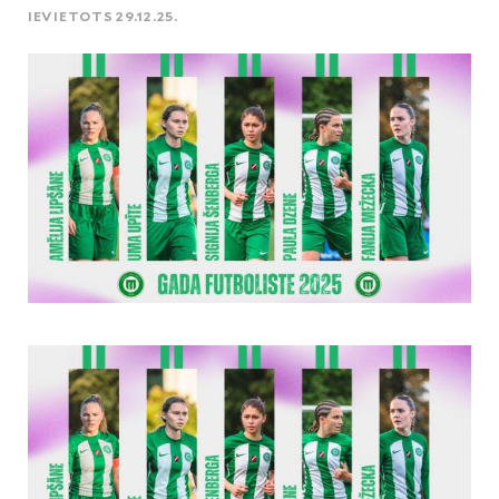
IEVIETOTS 29.12.25.