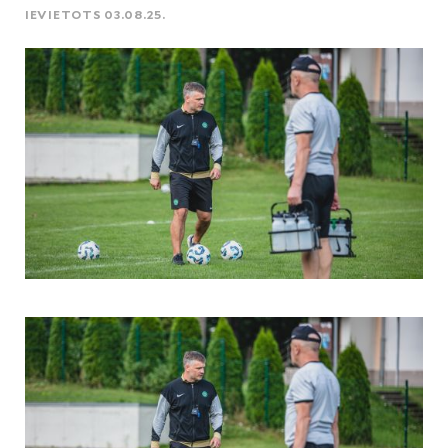
IEVIETOTS 03.08.25.