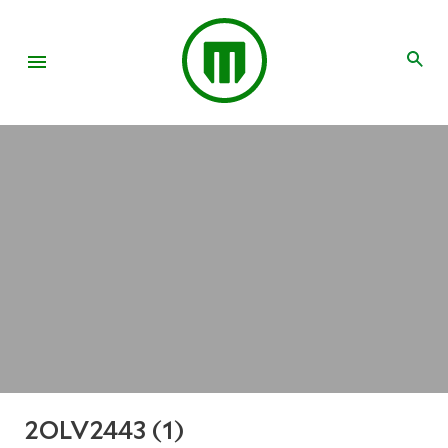
2OLV2443 (1)