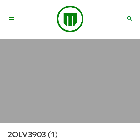
2OLV3903 (1)