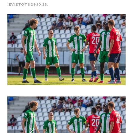
IEVIETOTS 29.10.25.