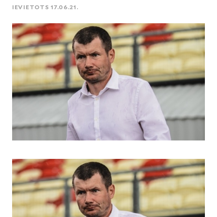
IEVIETOTS 17.06.21.