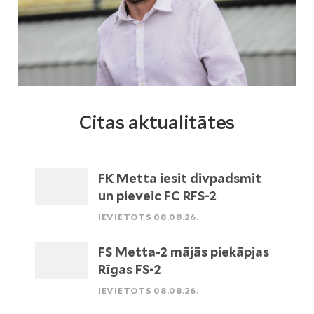
Citas aktualitātes
FK Metta iesit divpadsmit
un pieveic FC RFS-2
IEVIETOTS 08.08.26.
FS Metta-2 mājās piekāpjas
Rīgas FS-2
IEVIETOTS 08.08.26.