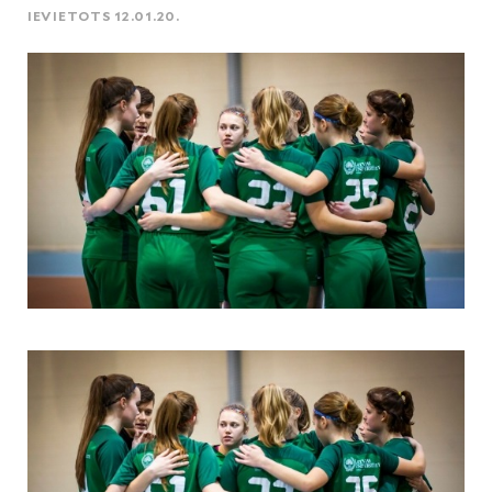
IEVIETOTS 12.01.20.