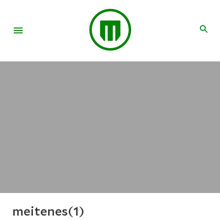
meitenes(1)