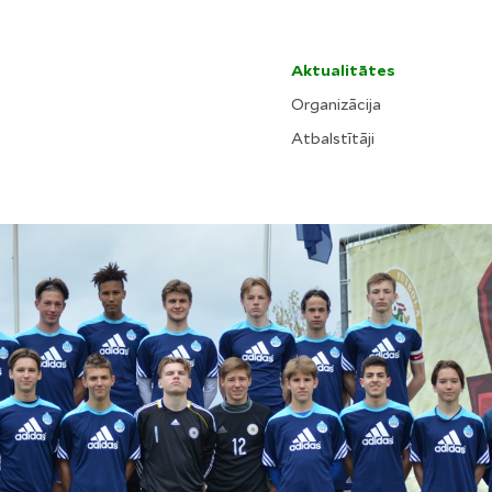
Aktualitātes
Organizācija
Atbalstītāji