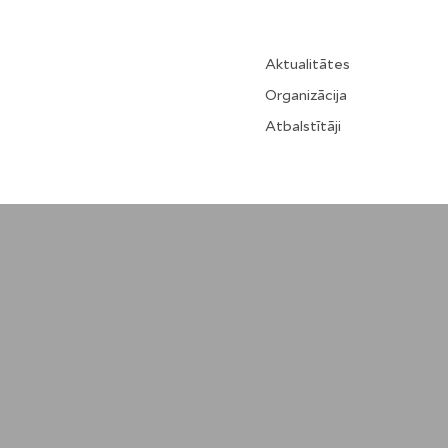
Aktualitātes
Organizācija
Atbalstītāji