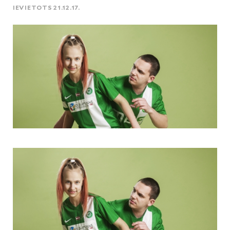
IEVIETOTS 21.12.17.