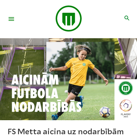
FS Metta aicina uz nodarbībām