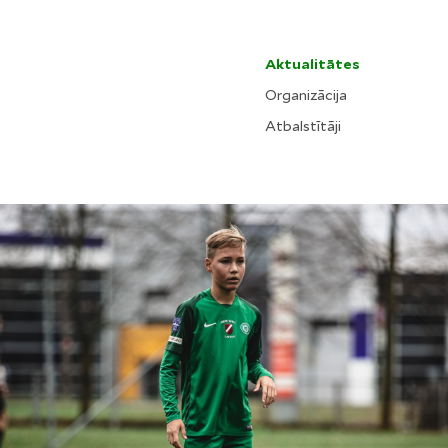
Aktualitātes
Organizācija
Atbalstītāji