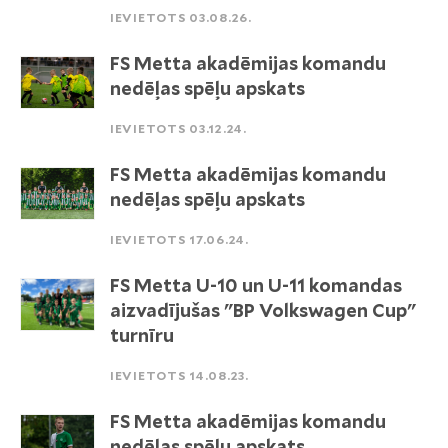
IEVIETOTS 03.08.26.
FS Metta akadēmijas komandu
nedēļas spēļu apskats
IEVIETOTS 03.12.24.
FS Metta akadēmijas komandu
nedēļas spēļu apskats
IEVIETOTS 17.06.24.
FS Metta U-10 un U-11 komandas
aizvadījušas "BP Volkswagen Cup"
turnīru
IEVIETOTS 14.08.23.
FS Metta akadēmijas komandu
nedēļas spēļu apskats