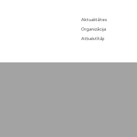
Aktualitātes
Organizācija
Atbalstītāji