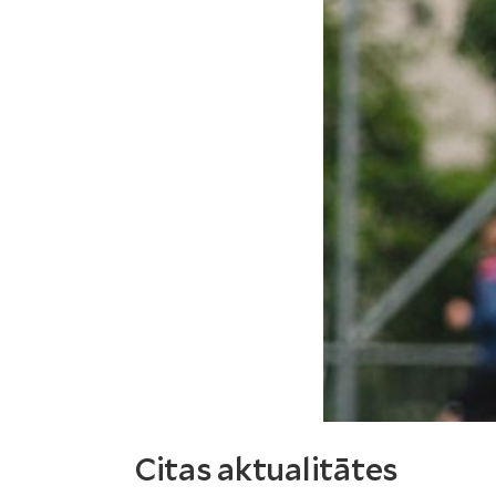
Citas aktualitātes