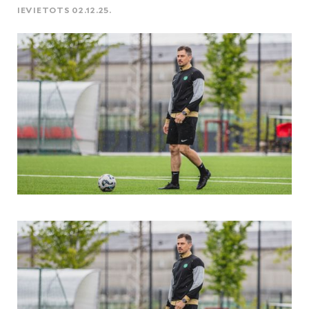
IEVIETOTS 02.12.25.