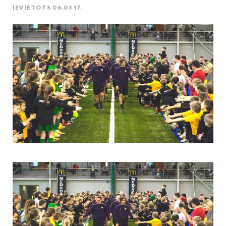
IEVIETOTS 06.03.17.