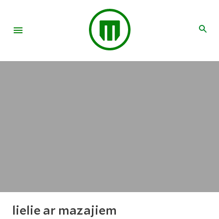
lielie ar mazajiem