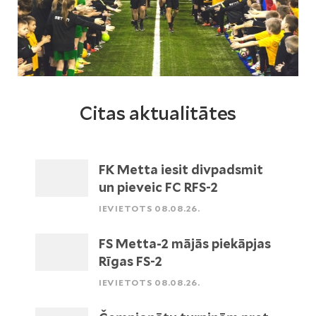
Citas aktualitātes
FK Metta iesit divpadsmit
un pieveic FC RFS-2
IEVIETOTS 08.08.26.
FS Metta-2 mājās piekāpjas
Rīgas FS-2
IEVIETOTS 08.08.26.