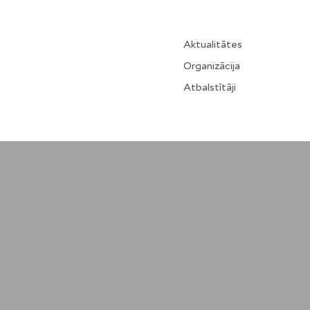
Aktualitātes
Organizācija
Atbalstītāji