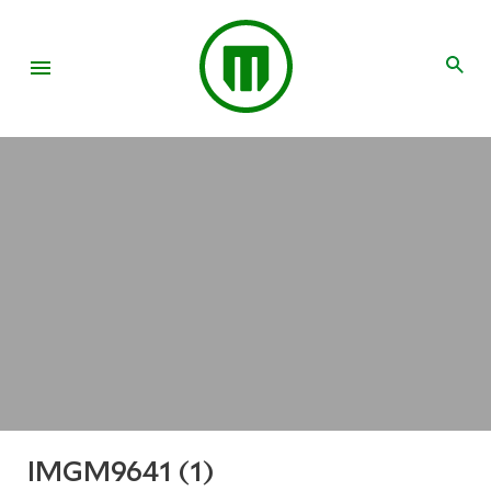
IMGM9641 (1)