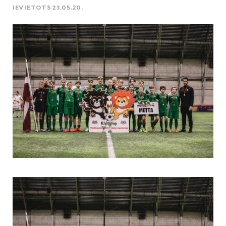
IEVIETOTS 23.05.20.