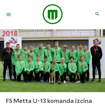
FS Metta U-13 komanda izcīna