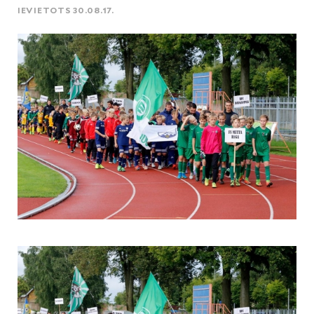
IEVIETOTS 30.08.17.