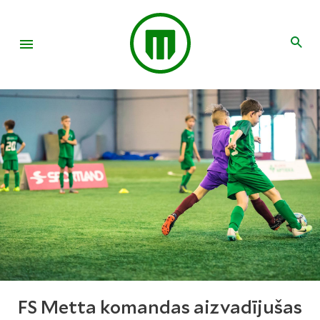
FS Metta komandas aizvadījušas