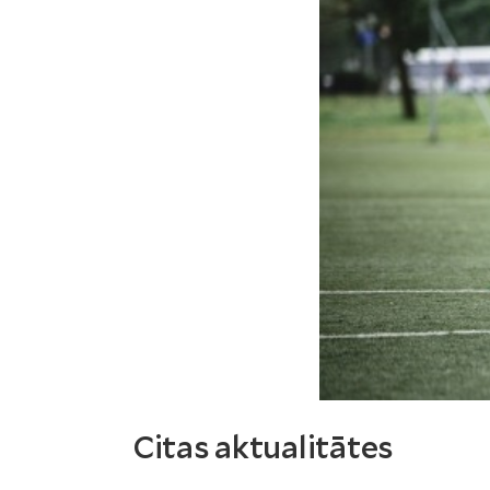
Citas aktualitātes