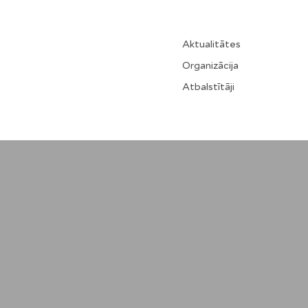
Aktualitātes
Organizācija
Atbalstītāji