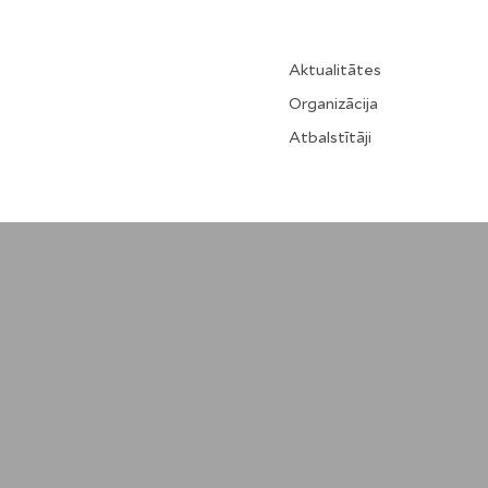
Aktualitātes
Organizācija
Atbalstītāji