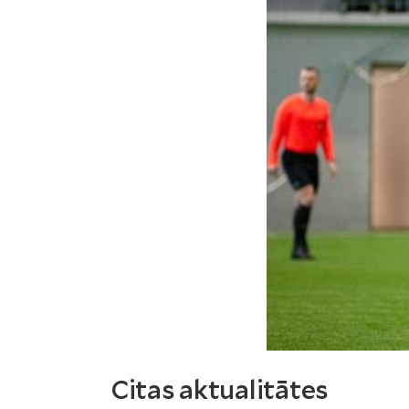
Citas aktualitātes