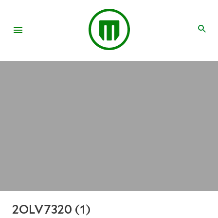
2OLV7320 (1)