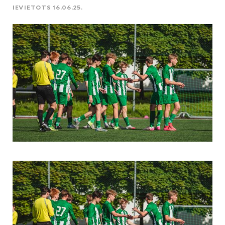
IEVIETOTS 16.06.25.