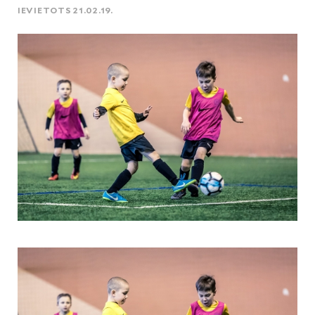
IEVIETOTS 21.02.19.