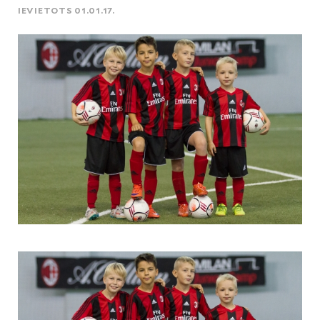
IEVIETOTS 01.01.17.