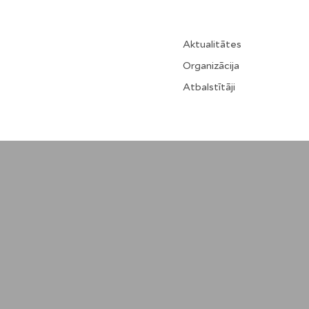
Aktualitātes
Organizācija
Atbalstītāji