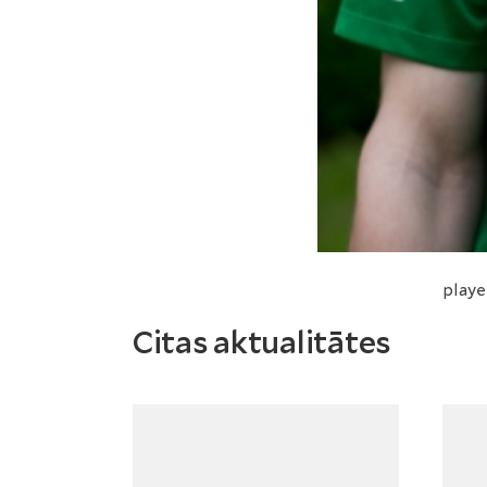
playe
Citas aktualitātes