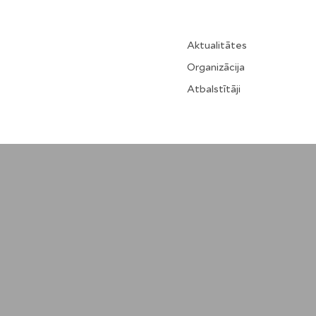
Aktualitātes
Organizācija
Atbalstītāji