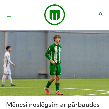
Mēnesi noslēgsim ar pārbaudes