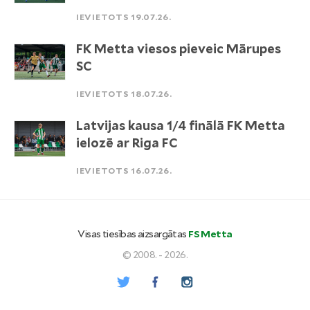
IEVIETOTS 19.07.26.
FK Metta viesos pieveic Mārupes
SC
IEVIETOTS 18.07.26.
Latvijas kausa 1/4 finālā FK Metta
ielozē ar Riga FC
IEVIETOTS 16.07.26.
Visas tiesības aizsargātas
FS Metta
© 2008. - 2026.