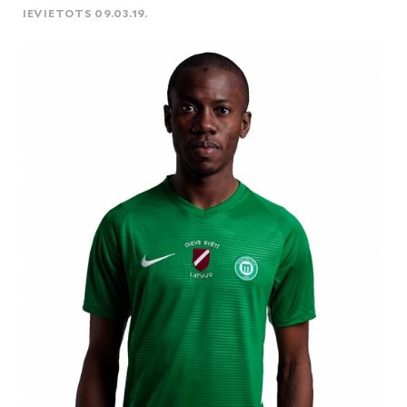
IEVIETOTS 09.03.19.