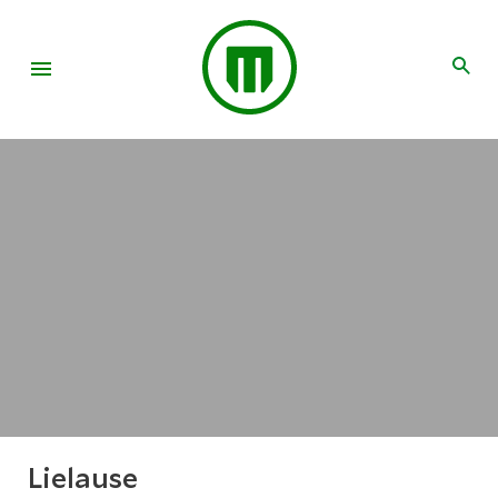
Lielause