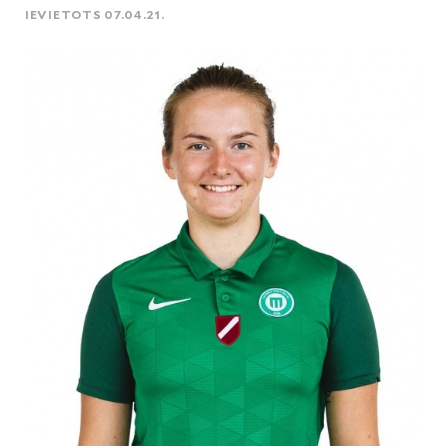
IEVIETOTS 07.04.21.