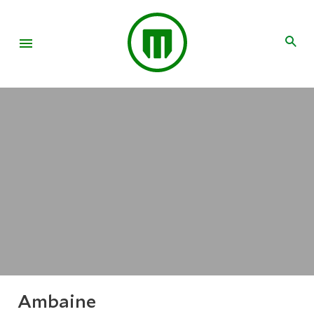
Ambaine