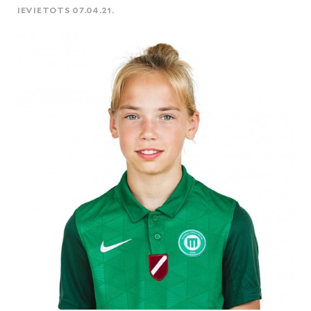
IEVIETOTS 07.04.21.