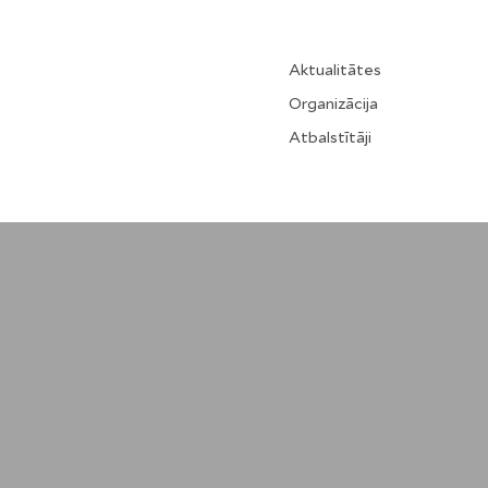
Aktualitātes
Organizācija
Atbalstītāji