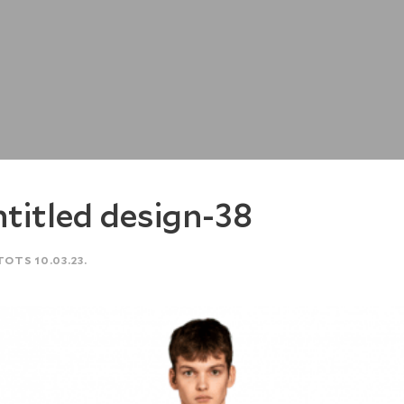
titled design-38
TOTS 10.03.23.