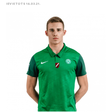
IEVIETOTS 16.03.21.