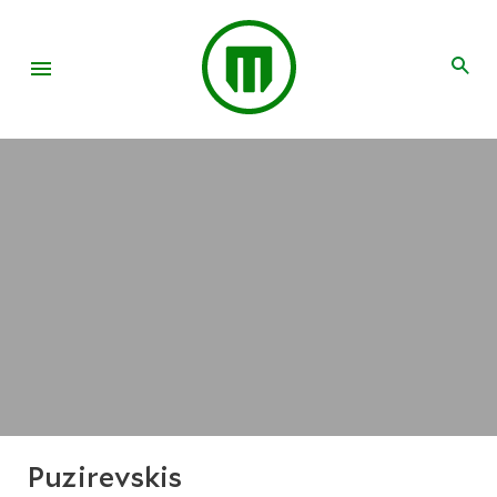
Puzirevskis