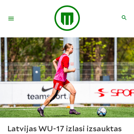
Latvijas WU-17 izlasi izsauktas