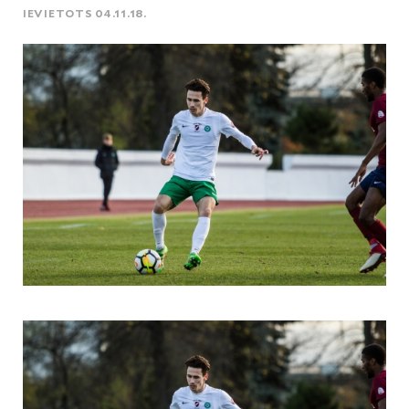
IEVIETOTS 04.11.18.