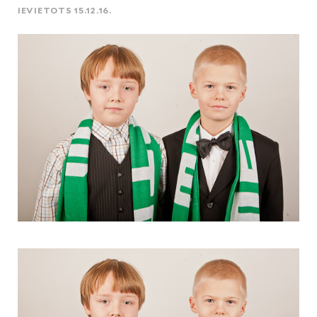
IEVIETOTS 15.12.16.