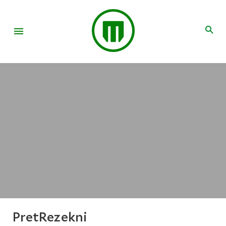
PretRezekni