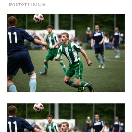
IEVIETOTS 15.12.16.