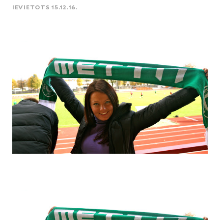
IEVIETOTS 15.12.16.