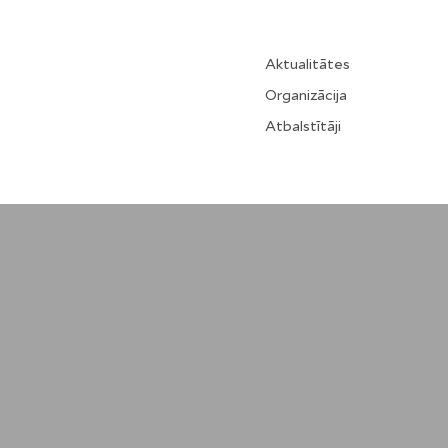
Aktualitātes
Organizācija
Atbalstītāji