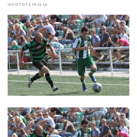
IEVIETOTS 15.12.16.