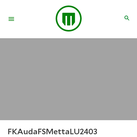
FKAudaFSMettaLU2403