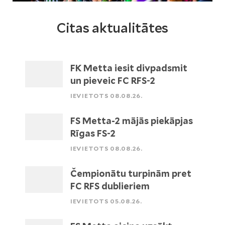
Citas aktualitātes
FK Metta iesit divpadsmit
un pieveic FC RFS-2
IEVIETOTS 08.08.26.
FS Metta-2 mājās piekāpjas
Rīgas FS-2
IEVIETOTS 08.08.26.
Čempionātu turpinām pret
FC RFS dublieriem
IEVIETOTS 05.08.26.