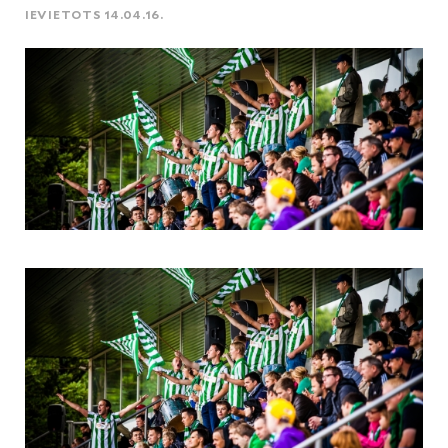
IEVIETOTS 14.04.16.