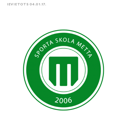
IEVIETOTS 04.01.17.