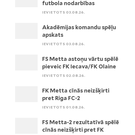
futbola nodarbības
IEVIETOTS 03.08.26.
Akadēmijas komandu spēļu
apskats
IEVIETOTS 03.08.26.
FS Metta astoņu vārtu spēlē
pieveic FK Iecava/FK Olaine
IEVIETOTS 02.08.26.
FK Metta cīnās neizšķirti
pret Riga FC-2
IEVIETOTS 01.08.26.
FS Metta-2 rezultatīvā spēlē
cīnās neizšķirti pret FK